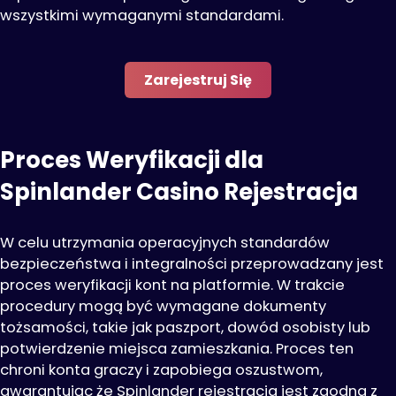
wszystkimi wymaganymi standardami.
Zarejestruj Się
Proces Weryfikacji dla
Spinlander Casino Rejestracja
W celu utrzymania operacyjnych standardów
bezpieczeństwa i integralności przeprowadzany jest
proces weryfikacji kont na platformie. W trakcie
procedury mogą być wymagane dokumenty
tożsamości, takie jak paszport, dowód osobisty lub
potwierdzenie miejsca zamieszkania. Proces ten
chroni konta graczy i zapobiega oszustwom,
gwarantując że Spinlander rejestracja jest zgodna z