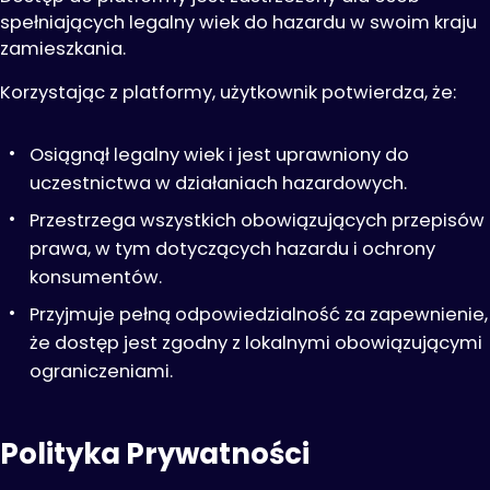
spełniających legalny wiek do hazardu w swoim kraju
zamieszkania.
Korzystając z platformy, użytkownik potwierdza, że:
Osiągnął legalny wiek i jest uprawniony do
uczestnictwa w działaniach hazardowych.
Przestrzega wszystkich obowiązujących przepisów
prawa, w tym dotyczących hazardu i ochrony
konsumentów.
Przyjmuje pełną odpowiedzialność za zapewnienie,
że dostęp jest zgodny z lokalnymi obowiązującymi
ograniczeniami.
Polityka Prywatności