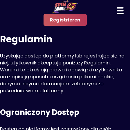
Registrieren
Regulamin
Uzyskując dostęp do platformy lub rejestrując się na
niej, użytkownik akceptuje poniższy Regulamin.
Warunki te określają prawa i obowiązki użytkownika
oraz opisują sposób zarządzania plikami cookie,
danymi i innymi informacjami zebranymi za
pośrednictwem platformy.
Ograniczony Dostęp
Dostęp do platformy jest zastrzeżony dla osób