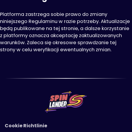
Platforma zastrzega sobie prawo do zmiany
niniejszego Regulaminu w razie potrzeby. Aktualizacje
będą publikowane na tej stronie, a dalsze korzystanie
z platformy oznacza akceptację zaktualizowanych
warunków. Zaleca się okresowe sprawdzanie tej
strony w celu weryfikacji ewentualnych zmian.
Cookie Richtlinie