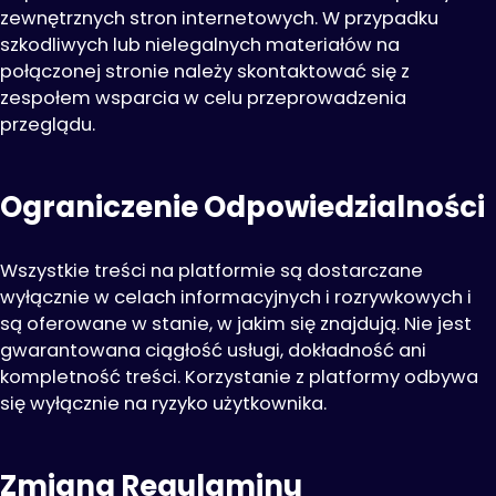
zewnętrznych stron internetowych. W przypadku
szkodliwych lub nielegalnych materiałów na
połączonej stronie należy skontaktować się z
zespołem wsparcia w celu przeprowadzenia
przeglądu.
Ograniczenie Odpowiedzialności
Wszystkie treści na platformie są dostarczane
wyłącznie w celach informacyjnych i rozrywkowych i
są oferowane w stanie, w jakim się znajdują. Nie jest
gwarantowana ciągłość usługi, dokładność ani
kompletność treści. Korzystanie z platformy odbywa
się wyłącznie na ryzyko użytkownika.
Zmiana Regulaminu