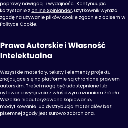
poprawy nawigacji i wydajności. Kontynuując
korzystanie z
online Spinlander
, użytkownik wyraża
zgodę na używanie plików cookie zgodnie z opisem w
Polityce Cookie.
Prawa Autorskie i Własność
Intelektualna
Wszystkie materiały, teksty i elementy projektu
znajdujące się na platformie są chronione prawem
autorskim. Treści mogą być udostępniane lub
cytowane wyłącznie z właściwym uznaniem źródła.
Wszelkie nieautoryzowane kopiowanie,
modyfikowanie lub dystrybucja materiałów bez
pisemnej zgody jest surowo zabroniona.