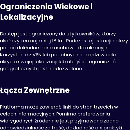
Ograniczenia Wiekowe i
Lokalizacyjne
Dostęp jest ograniczony do użytkowników, którzy
ukończyli co najmniej 18 lat. Podczas rejestracji należy
podać dokładne dane osobowe i lokalizacyjne.
Korzystanie z VPN lub podobnych narzędzi w celu
ukrycia swojej lokalizacji lub obejścia ograniczeń
geograficznych jest niedozwolone.
Łącza Zewnętrzne
Platforma może zawierać linki do stron trzecich w
celach informacyjnych. Pomimo preferowania
wiarygodnych źródeł, nie jest przyjmowana żadna
odpowiedzialność za treść, dokładność ani praktyki