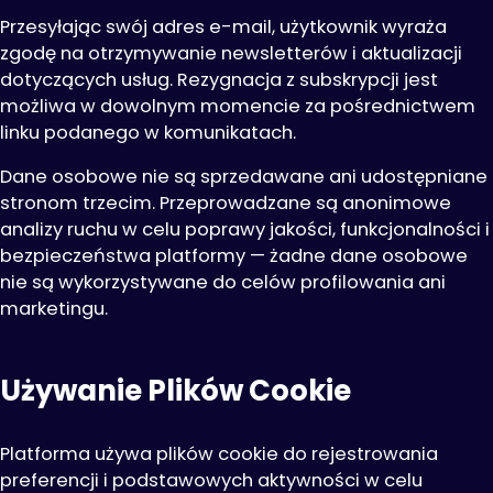
Przesyłając swój adres e-mail, użytkownik wyraża
zgodę na otrzymywanie newsletterów i aktualizacji
dotyczących usług. Rezygnacja z subskrypcji jest
możliwa w dowolnym momencie za pośrednictwem
linku podanego w komunikatach.
Dane osobowe nie są sprzedawane ani udostępniane
stronom trzecim. Przeprowadzane są anonimowe
analizy ruchu w celu poprawy jakości, funkcjonalności i
bezpieczeństwa platformy — żadne dane osobowe
nie są wykorzystywane do celów profilowania ani
marketingu.
Używanie Plików Cookie
Platforma używa plików cookie do rejestrowania
preferencji i podstawowych aktywności w celu