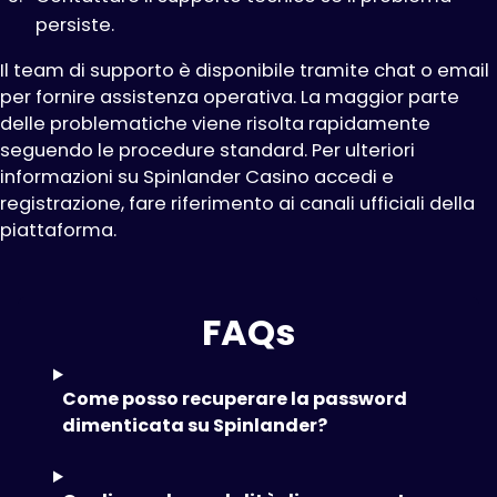
persiste.
Il team di supporto è disponibile tramite chat o email
per fornire assistenza operativa. La maggior parte
delle problematiche viene risolta rapidamente
seguendo le procedure standard. Per ulteriori
informazioni su Spinlander Casino accedi e
registrazione, fare riferimento ai canali ufficiali della
piattaforma.
FAQs
Come posso recuperare la password
dimenticata su Spinlander?