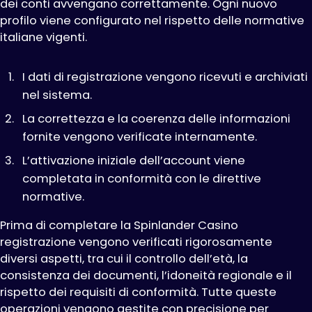
dei conti avvengano correttamente. Ogni nuovo
profilo viene configurato nel rispetto delle normative
italiane vigenti.
I dati di registrazione vengono ricevuti e archiviati
nel sistema.
La correttezza e la coerenza delle informazioni
fornite vengono verificate internamente.
L’attivazione iniziale dell’account viene
completata in conformità con le direttive
normative.
Prima di completare la Spinlander Casino
registrazione vengono verificati rigorosamente
diversi aspetti, tra cui il controllo dell’età, la
consistenza dei documenti, l’idoneità regionale e il
rispetto dei requisiti di conformità. Tutte queste
operazioni vengono gestite con precisione per