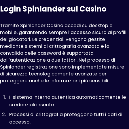
Login Spinlander sul Casino
Tramite Spinlander Casino accedi su desktop e
mobile, garantendo sempre l’accesso sicuro ai profili
dei giocatori. Le credenziali vengono gestite
mediante sistemi di crittografia avanzata e la
convalida delle password è supportata
dall’autenticazione a due fattori. Nel processo di
Spinlander registrazione sono implementate misure
di sicurezza tecnologicamente avanzate per
proteggere anche le informazioni più sensibili.
Il sistema interno autentica automaticamente le
credenziali inserite.
Processi di crittografia proteggono tutti i dati di
accesso.