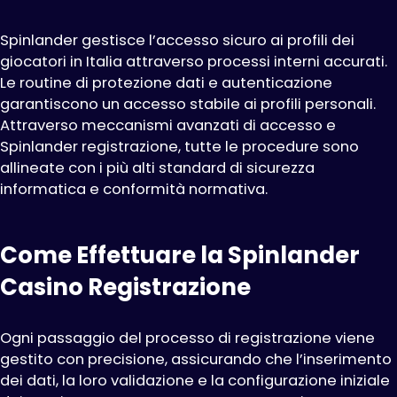
Spinlander gestisce l’accesso sicuro ai profili dei
giocatori in Italia attraverso processi interni accurati.
Le routine di protezione dati e autenticazione
garantiscono un accesso stabile ai profili personali.
Attraverso meccanismi avanzati di accesso e
Spinlander registrazione, tutte le procedure sono
allineate con i più alti standard di sicurezza
informatica e conformità normativa.
Come Effettuare la Spinlander
Casino Registrazione
Ogni passaggio del processo di registrazione viene
gestito con precisione, assicurando che l’inserimento
dei dati, la loro validazione e la configurazione iniziale