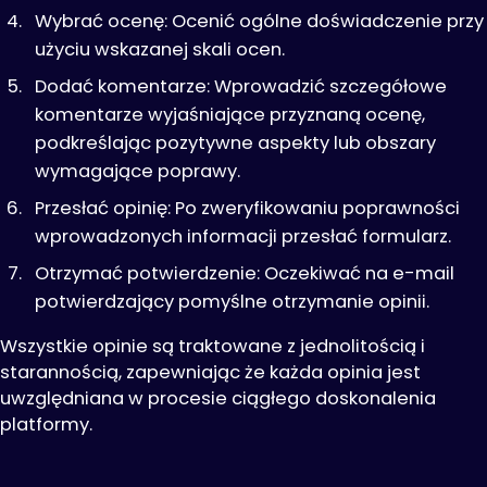
Wybrać ocenę: Ocenić ogólne doświadczenie przy
użyciu wskazanej skali ocen.
Dodać komentarze: Wprowadzić szczegółowe
komentarze wyjaśniające przyznaną ocenę,
podkreślając pozytywne aspekty lub obszary
wymagające poprawy.
Przesłać opinię: Po zweryfikowaniu poprawności
wprowadzonych informacji przesłać formularz.
Otrzymać potwierdzenie: Oczekiwać na e-mail
potwierdzający pomyślne otrzymanie opinii.
Wszystkie opinie są traktowane z jednolitością i
starannością, zapewniając że każda opinia jest
uwzględniana w procesie ciągłego doskonalenia
platformy.