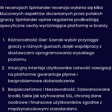
W recenzjach Spinlander recenzja wyłania się kilka
kluczowych aspektów docenianych przez polskich
graczy. Spinlander opinie regularnie podkreślają
specyficzne cechy wyróżniające platformę w branży.
Różnorodność Gier: Szeroki wybór przyciąga
graczy o różnych gustach, dzięki współpracy z
dostawcami oprogramowania wysokiego
poziomu.
Intuicyjny Interfejs Użytkownika: Łatwość nawigacji
na platformie gwarantuje płynne i
bezproblemowe doświadczenie.
Bezpieczeństwo i Niezawodność: Zaawansowane
środki, takie jak szyfrowanie SSL, chronią dane
osobowe i finansowe użytkowników zgodnie z
międzynarodowymi standardami.