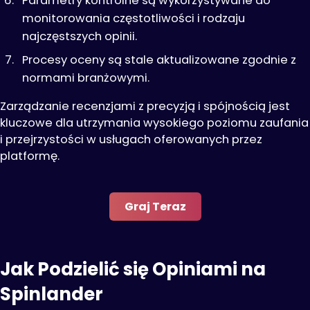
Parametry kontrolne są wykorzystywane do
monitorowania częstotliwości i rodzaju
najczęstszych opinii.
Procesy oceny są stale aktualizowane zgodnie z
normami branżowymi.
Zarządzanie recenzjami z precyzją i spójnością jest
kluczowe dla utrzymania wysokiego poziomu zaufania
i przejrzystości w usługach oferowanych przez
platformę.
Graj Teraz
Jak Podzielić się Opiniami na
Spinlander