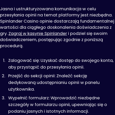
Jasna i ustrukturyzowana komunikacja w celu
przesyłania opinii na temat platformy jest niezbędna.
Spinlander Casino opinie dostarczają fundamentalnej
wartości dla ciągłego doskonalenia doświadczenia z
gry.
Zagraj w kasynie Spinlander
i podziel się swoim
doświadczeniem, postępując zgodnie z poniższą
procedurą.
Zalogować się: Uzyskać dostęp do swojego konta,
aby przystąpić do przesyłania opinii.
Przejść do sekcji opinii: Znaleźć sekcję
dedykowaną udostępnianiu opinii w panelu
użytkownika.
Wypełnić formularz: Wprowadzić niezbędne
szczegóły w formularzu opinii, upewniając się o
podaniu jasnych i istotnych informacji.