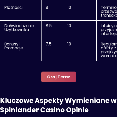
Płatności
8
10
Termin
przetwa
transakc
Doświadczenie
8.5
10
Intuicyjn
Użytkownika
przyjaz
interfejs
Bonusy i
7.5
10
Regular
Promocje
oferty z
przejrzy
warunk
Graj Teraz
Kluczowe Aspekty Wymieniane w
Spinlander Casino Opinie