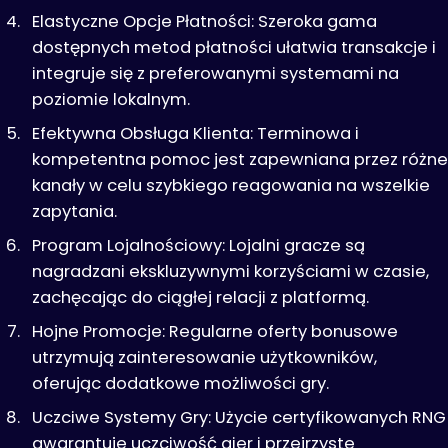
Elastyczne Opcje Płatności: Szeroka gama
dostępnych metod płatności ułatwia transakcje i
integruje się z preferowanymi systemami na
poziomie lokalnym.
Efektywna Obsługa Klienta: Terminowa i
kompetentna pomoc jest zapewniana przez różne
kanały w celu szybkiego reagowania na wszelkie
zapytania.
Program Lojalnościowy: Lojalni gracze są
nagradzani ekskluzywnymi korzyściami w czasie,
zachęcając do ciągłej relacji z platformą.
Hojne Promocje: Regularne oferty bonusowe
utrzymują zainteresowanie użytkowników,
oferując dodatkowe możliwości gry.
Uczciwe Systemy Gry: Użycie certyfikowanych RNG
gwarantuje uczciwość gier i przejrzyste