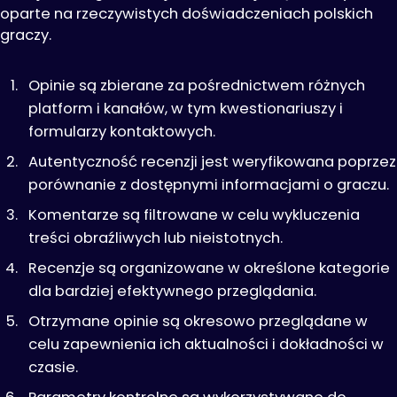
oparte na rzeczywistych doświadczeniach polskich
graczy.
Opinie są zbierane za pośrednictwem różnych
platform i kanałów, w tym kwestionariuszy i
formularzy kontaktowych.
Autentyczność recenzji jest weryfikowana poprzez
porównanie z dostępnymi informacjami o graczu.
Komentarze są filtrowane w celu wykluczenia
treści obraźliwych lub nieistotnych.
Recenzje są organizowane w określone kategorie
dla bardziej efektywnego przeglądania.
Otrzymane opinie są okresowo przeglądane w
celu zapewnienia ich aktualności i dokładności w
czasie.