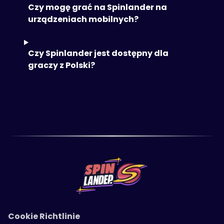
Czy mogę grać na Spinlander na
urządzeniach mobilnych?
Czy Spinlander jest dostępny dla
graczy z Polski?
Cookie Richtlinie