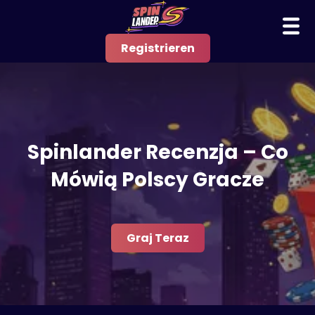
Registrieren
Spinlander Recenzja – Co
Mówią Polscy Gracze
Graj Teraz