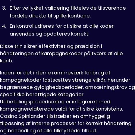
Efter vellykket validering tildeles de tilsvarende
fordele direkte til spillerkontiene.
En kontrol udføres for at sikre at alle koder
anvendes og opdateres korrekt.
Disse trin sikrer effektivitet og præcision i
håndteringen af kampagnekoder på tværs af alle
konti.
Inden for det interne rammeværk for brug af
kampagnekoder fastsættes strenge vilkår, herunder
begrænsede gyldighedsperioder, omsætningskrav og
specifikke berettigede kategorier.
Udbetalingsprocedurerne er integreret med
kampagnerelaterede saldi for at sikre konsistens.
Casino Spinlander tilstræber en omhyggelig
tilpasning af interne processer for korrekt håndtering
og behandling af alle tilknyttede tilbud.