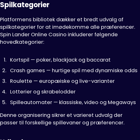
Spilkategorier
Platformens bibliotek dækker et bredt udvalg af
spilkategorier for at imødekomme alle præferencer.
Spin Lander Online Casino inkluderer følgende
hovedkategorier:
Kortspil — poker, blackjack og baccarat
Crash games — hurtige spil med dynamiske odds
Roulette — europæiske og live-varianter
Lotterier og skrabelodder
Spilleautomater — klassiske, video og Megaways
Denne organisering sikrer et varieret udvalg der
passer til forskellige spillevaner og præferencer.