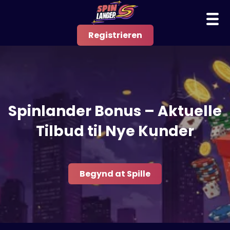
Registrieren
Spinlander Bonus – Aktuelle
Tilbud til Nye Kunder
Begynd at Spille